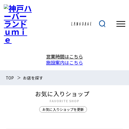
営業時間はこちら
施設案内はこちら
TOP
お店を探す
お気に入りショップ
FAVORITE SHOP
お気に入りショップを更新