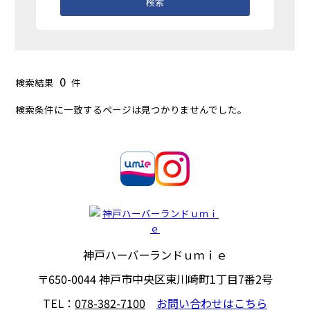
検索
0
検索結果
件
検索条件に一致するページは見つかりませんでした。
神戸ハーバーランドｕｍｉｅ
〒650-0044
神戸市中央区東川崎町1丁目7番2号
TEL：
078-382-7100
お問い合わせはこちら