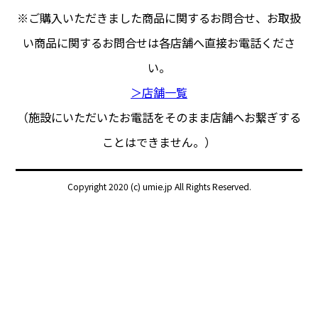
※ご購入いただきました商品に関するお問合せ、
お取扱
い商品に関するお問合せは各店舗へ直接お電話くださ
い。
＞店舗一覧
（施設にいただいたお電話をそのまま店舗へお繋ぎする
ことはできません。）
Copyright 2020 (c) umie.jp All Rights Reserved.