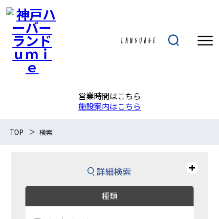
営業時間はこちら
施設案内はこちら
TOP
検索
詳細検索
種類