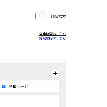
詳細検索
営業時間はこちら
施設案内はこちら
各種ページ