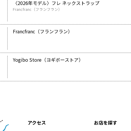
〈2026年モデル〉フレ ネックストラップ
Francfranc（フランフラン）
Francfranc（フランフラン）
Yogibo Store（ヨギボーストア）
アクセス
お店を探す