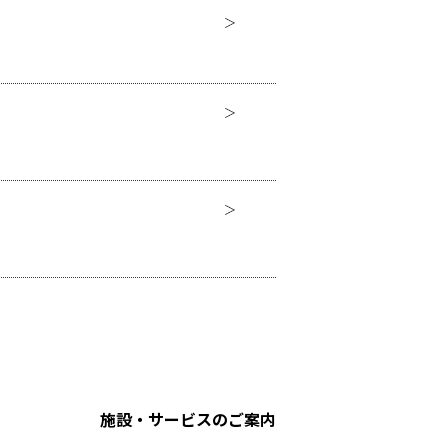
施設・サービスのご案内