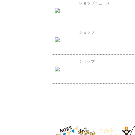
ショップニュース
ショップ
ショップ