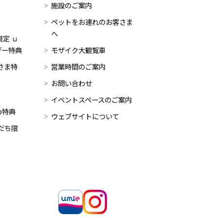
施設のご案内
ペットをお連れのお客さま
へ
定 ｕ
デー特典
モザイク大観覧車
員さま特
営業時間のご案内
お問い合わせ
イベントスペースのご案内
op特典
ウェブサイトについて
だち限