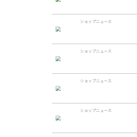
ショップニュース
ショップニュース
ショップニュース
ショップニュース