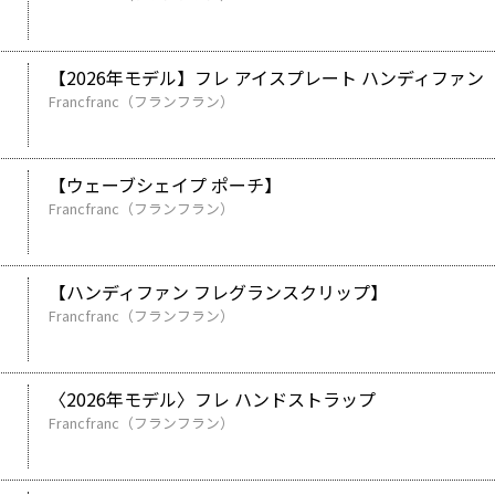
【2026年モデル】フレ アイスプレート ハンディファン
Francfranc（フランフラン）
【ウェーブシェイプ ポーチ】
Francfranc（フランフラン）
【ハンディファン フレグランスクリップ】
Francfranc（フランフラン）
〈2026年モデル〉フレ ハンドストラップ
Francfranc（フランフラン）