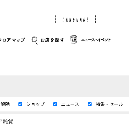
全解除
ショップ
ニュース
特集・セール