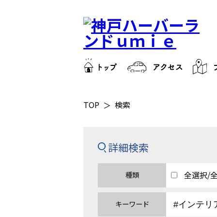
TOP
検索
詳細検索
全選択/
種類
キーワード