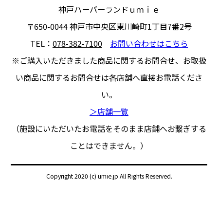
神戸ハーバーランドｕｍｉｅ
〒650-0044
神戸市中央区東川崎町1丁目7番2号
TEL：
078-382-7100
お問い合わせはこちら
※ご購入いただきました商品に関するお問合せ、
お取扱
い商品に関するお問合せは各店舗へ直接お電話くださ
い。
＞店舗一覧
（施設にいただいたお電話をそのまま店舗へお繋ぎする
ことはできません。）
Copyright 2020 (c) umie.jp All Rights Reserved.