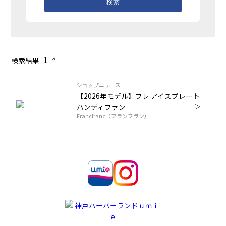
検索
1
検索結果
件
ショップニュース
【2026年モデル】フレ アイスプレート
ハンディファン
Francfranc（フランフラン）