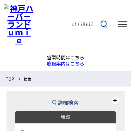
営業時間はこちら
施設案内はこちら
TOP
検索
詳細検索
種類