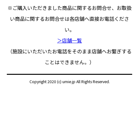
※ご購入いただきました商品に関するお問合せ、
お取扱
い商品に関するお問合せは各店舗へ直接お電話くださ
い。
＞店舗一覧
（施設にいただいたお電話をそのまま店舗へお繋ぎする
ことはできません。）
Copyright 2020 (c) umie.jp All Rights Reserved.