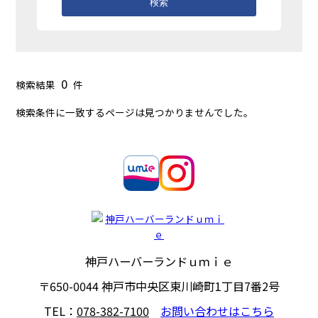
検索
0
検索結果
件
検索条件に一致するページは見つかりませんでした。
神戸ハーバーランドｕｍｉｅ
〒650-0044
神戸市中央区東川崎町1丁目7番2号
TEL：
078-382-7100
お問い合わせはこちら