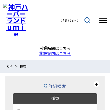
営業時間はこちら
施設案内はこちら
TOP
検索
詳細検索
種類