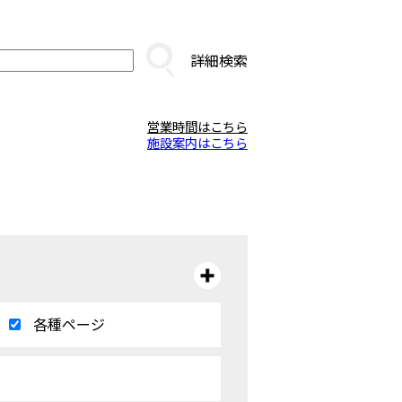
詳細検索
営業時間はこちら
施設案内はこちら
各種ページ