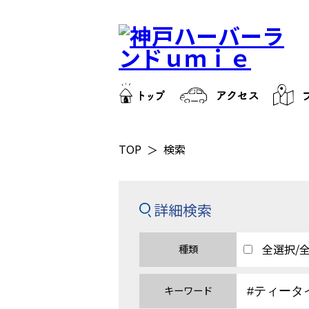
TOP
検索
詳細検索
全選択/
種類
キーワード