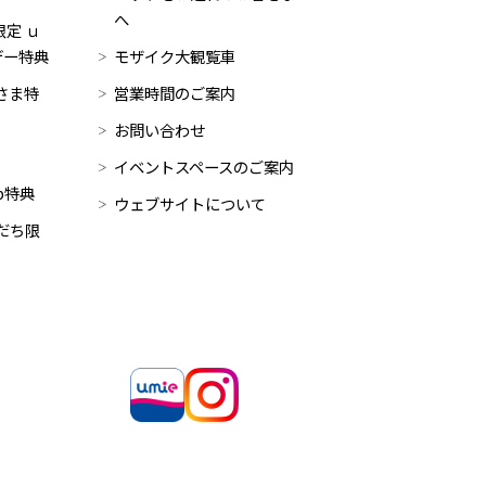
へ
定 ｕ
デー特典
モザイク大観覧車
員さま特
営業時間のご案内
お問い合わせ
イベントスペースのご案内
op特典
ウェブサイトについて
だち限