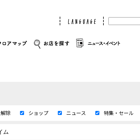
全解除
ショップ
ニュース
特集・セール