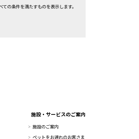
べての条件を満たすものを表示します。
施設・サービスのご案内
施設のご案内
ペットをお連れのお客さま