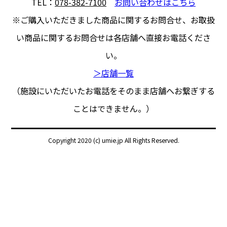
TEL：
078-382-7100
お問い合わせはこちら
※ご購入いただきました商品に関するお問合せ、
お取扱
い商品に関するお問合せは各店舗へ直接お電話くださ
い。
＞店舗一覧
（施設にいただいたお電話をそのまま店舗へお繋ぎする
ことはできません。）
Copyright 2020 (c) umie.jp All Rights Reserved.