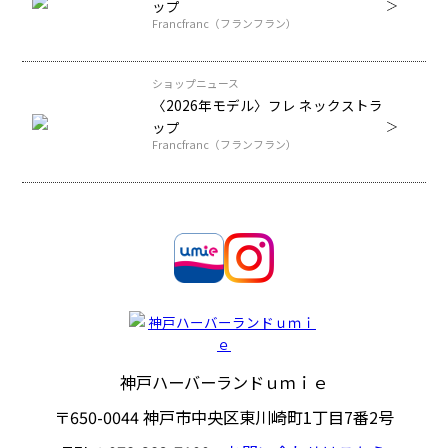
ップ
Francfranc（フランフラン）
ショップニュース
〈2026年モデル〉フレ ネックストラ
ップ
Francfranc（フランフラン）
神戸ハーバーランドｕｍｉｅ
〒650-0044
神戸市中央区東川崎町1丁目7番2号