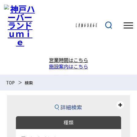
営業時間はこちら
施設案内はこちら
TOP
検索
詳細検索
種類