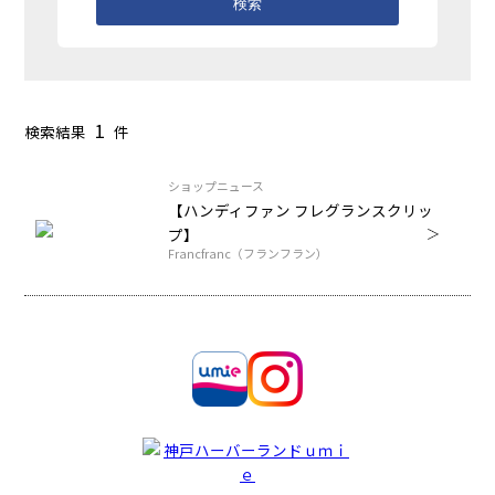
検索
1
検索結果
件
ショップニュース
【ハンディファン フレグランスクリッ
プ】
Francfranc（フランフラン）