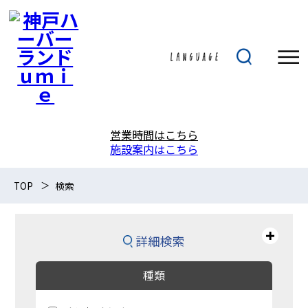
営業時間はこちら
施設案内はこちら
TOP
検索
詳細検索
種類