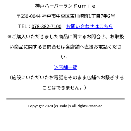
神戸ハーバーランドｕｍｉｅ
〒650-0044
神戸市中央区東川崎町1丁目7番2号
TEL：
078-382-7100
お問い合わせはこちら
※ご購入いただきました商品に関するお問合せ、
お取扱
い商品に関するお問合せは各店舗へ直接お電話くださ
い。
＞店舗一覧
（施設にいただいたお電話をそのまま店舗へお繋ぎする
ことはできません。）
Copyright 2020 (c) umie.jp All Rights Reserved.