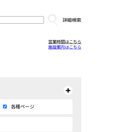
詳細検索
営業時間はこちら
施設案内はこちら
各種ページ