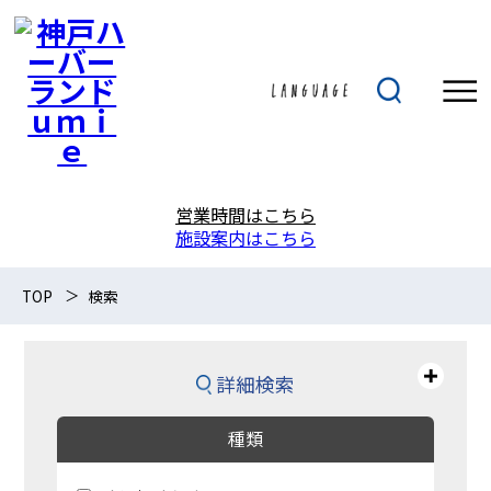
営業時間はこちら
施設案内はこちら
TOP
検索
詳細検索
種類