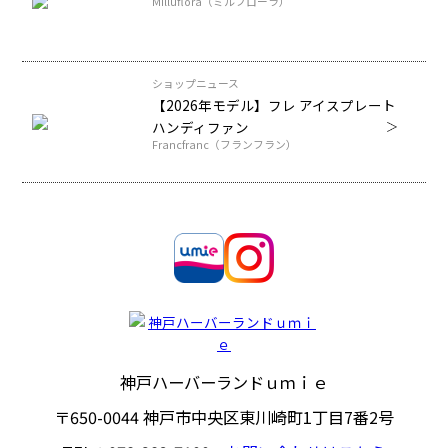
Milluflora（ミルフローラ）
ショップニュース
【2026年モデル】フレ アイスプレート
ハンディファン
Francfranc（フランフラン）
神戸ハーバーランドｕｍｉｅ
〒650-0044
神戸市中央区東川崎町1丁目7番2号