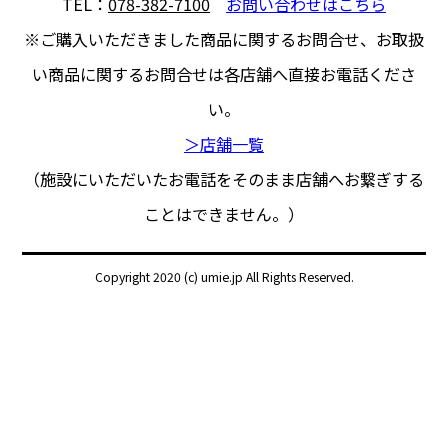
TEL：
078-382-7100
お問い合わせはこちら
※ご購入いただきました商品に関するお問合せ、
お取扱
い商品に関するお問合せは各店舗へ直接お電話くださ
い。
＞店舗一覧
（施設にいただいたお電話をそのまま店舗へお繋ぎする
ことはできません。）
Copyright 2020 (c) umie.jp All Rights Reserved.