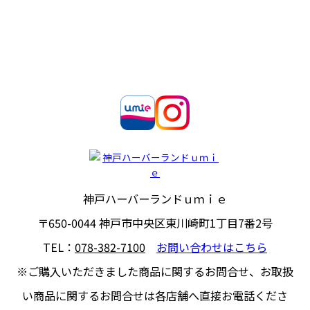
神戸ハーバーランドｕｍｉｅ
〒650-0044
神戸市中央区東川崎町1丁目7番2号
TEL：
078-382-7100
お問い合わせはこちら
※ご購入いただきました商品に関するお問合せ、
お取扱
い商品に関するお問合せは各店舗へ直接お電話くださ