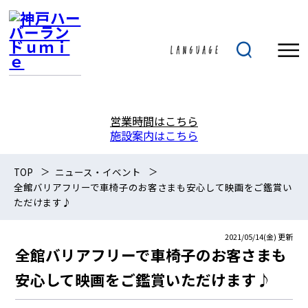
営業時間はこちら
施設案内はこちら
TOP
ニュース・イベント
全館バリアフリーで車椅子のお客さまも安心して映画をご鑑賞い
ただけます♪
2021/05/14(金)
更新
全館バリアフリーで車椅子のお客さまも
安心して映画をご鑑賞いただけます♪