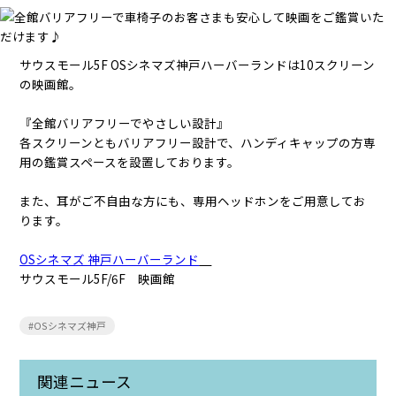
サウスモール5F OSシネマズ神戸ハーバーランドは10スクリーン
の映画館。
『全館バリアフリーでやさしい設計』
各スクリーンともバリアフリー設計で、ハンディキャップの方専
用の鑑賞スペースを設置しております。
また、耳がご不自由な方にも、専用ヘッドホンをご用意してお
ります。
OSシネマズ 神戸ハーバーランド
サウスモール5F/6F 映画館
#OSシネマズ神戸
関連ニュース