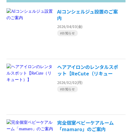
AIコンシェルジュ設置のご案
内
2026/04/03(金)
#お知らせ
ヘアアイロンのレンタルスポ
ット【ReCute（リキュー
ト）】
2026/02/02(月)
#お知らせ
完全個室ベビーケアルーム
「mamaro」のご案内