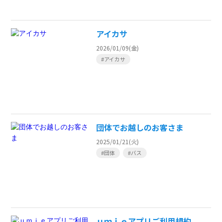
アイカサ
2026/01/09(金)
#アイカサ
団体でお越しのお客さま
2025/01/21(火)
#団体
#バス
ｕｍｉｅアプリご利用規約