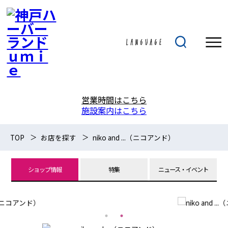
営業時間はこちら
施設案内はこちら
TOP
お店を探す
niko and ...（ニコアンド）
ショップ情報
特集
ニュース・イベント