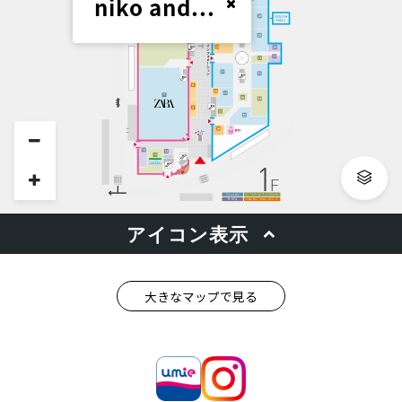
大きなマップで見る