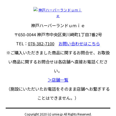
神戸ハーバーランドｕｍｉｅ
〒650-0044
神戸市中央区東川崎町1丁目7番2号
TEL：
078-382-7100
お問い合わせはこちら
※ご購入いただきました商品に関するお問合せ、
お取扱
い商品に関するお問合せは各店舗へ直接お電話くださ
い。
＞店舗一覧
（施設にいただいたお電話をそのまま店舗へお繋ぎする
ことはできません。）
Copyright 2020 (c) umie.jp All Rights Reserved.