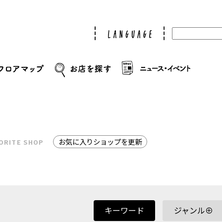
お気に入りショップを更新
ORITE SHOP
キーワード
ジャンル⊕