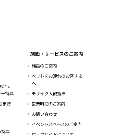
施設・サービスのご案内
施設のご案内
ペットをお連れのお客さま
へ
定 ｕ
デー特典
モザイク大観覧車
員さま特
営業時間のご案内
お問い合わせ
イベントスペースのご案内
op特典
ウェブサイトについて