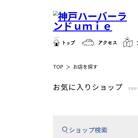
TOP
お店を探す
お気に入りショップ
FAV
ショップ検索