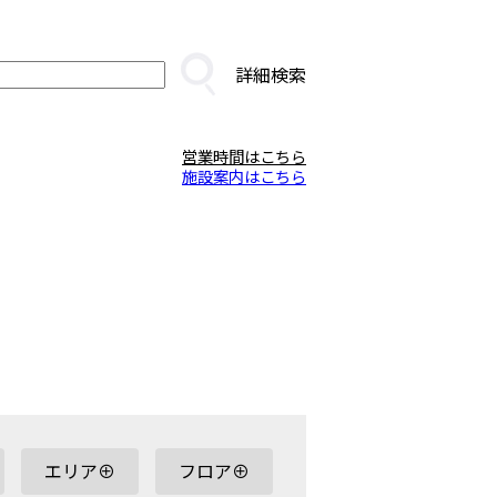
詳細検索
営業時間はこちら
施設案内はこちら
エリア⊕
フロア⊕