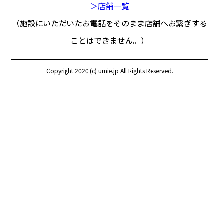
＞店舗一覧
（施設にいただいたお電話をそのまま店舗へお繋ぎする
ことはできません。）
Copyright 2020 (c) umie.jp All Rights Reserved.