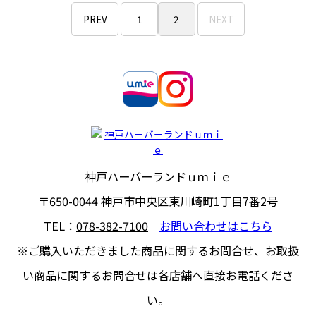
PREV
1
2
NEXT
神戸ハーバーランドｕｍｉｅ
〒650-0044
神戸市中央区東川崎町1丁目7番2号
TEL：
078-382-7100
お問い合わせはこちら
※ご購入いただきました商品に関するお問合せ、
お取扱
い商品に関するお問合せは各店舗へ直接お電話くださ
い。