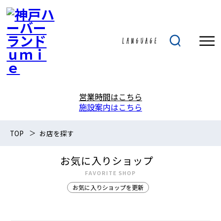
営業時間はこちら
施設案内はこちら
TOP
お店を探す
お気に入りショップ
FAVORITE SHOP
お気に入りショップを更新