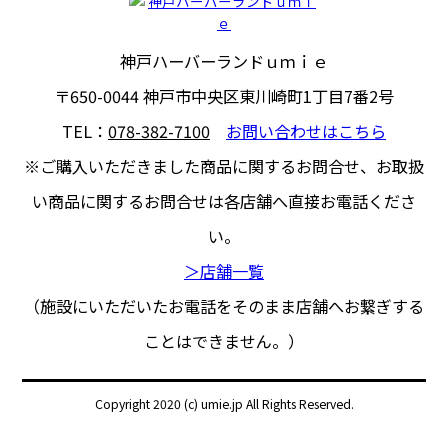
神戸ハーバーランドｕｍｉｅ
〒650-0044
神戸市中央区東川崎町1丁目7番2号
TEL：
078-382-7100
お問い合わせはこちら
※ご購入いただきました商品に関するお問合せ、
お取扱
い商品に関するお問合せは各店舗へ直接お電話くださ
い。
＞店舗一覧
（施設にいただいたお電話をそのまま店舗へお繋ぎする
ことはできません。）
Copyright 2020 (c) umie.jp All Rights Reserved.