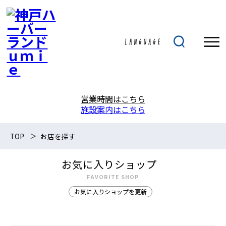
営業時間はこちら
施設案内はこちら
TOP
お店を探す
お気に入りショップ
FAVORITE SHOP
お気に入りショップを更新